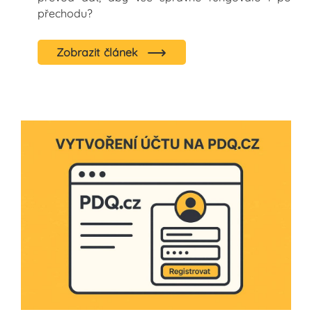
přechodu?
Zobrazit článek