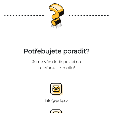
Potřebujete poradit?
Jsme vám k dispozici na
telefonu i e-mailu!
info@pdq.cz