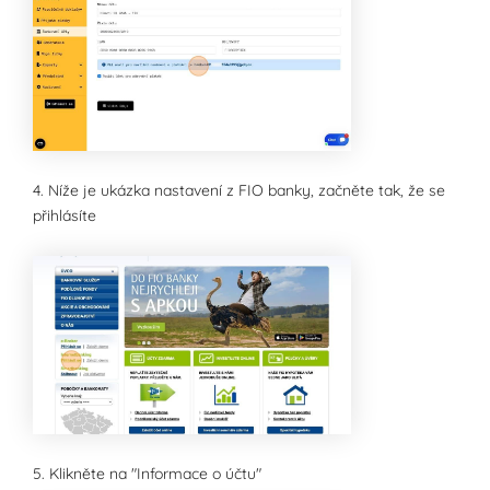
4. Níže je ukázka nastavení z FIO banky, začněte tak, že se
přihlásíte
5. Klikněte na "Informace o účtu"